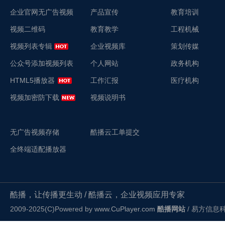
企业官网无广告视频
产品宣传
教育培训
视频二维码
教育教学
工程机械
视频列表专辑
企业视频库
策划传媒
公众号添加视频列表
个人网站
政务机构
HTML5播放器
工作汇报
医疗机构
视频加密防下载
视频说明书
无广告视频存储
酷播云工单提交
全终端适配播放器
酷播，让传播更生动 / 酷播云，企业视频应用专家
2009-2025(C)Powered by
www.CuPlayer.com
酷播网站
/ 易方信息