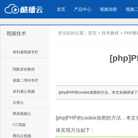
首页
产品中心
视频加密
视频
·您当前的位置：
首页
>
技术教程
>
PHP教
视频技术
产品与新功能
应用场景
保利威视频专栏
[php
视频加密防下载防录屏
酷播云 | 
企业宣传
产品宣传
教学课程全终端视频加密
免费稳定无广
企业视频宣传，提升企业形象
通过视频来展示产
防下载/防盗录/防录屏/防篡改
帮助企业视频
色
阿酷原创教程
视频二维码专栏
个人网站
工作汇报
保利威云视频
[php]PHP的cookie加密的方法，本文实例
为个人网站、博客论坛，添加视频
工作场景的工作汇
乐视云
内容
年会节目
网易视频云
[php]PHP的cookie加密的方法
CC视频
体实现方法如下：
腾讯云视频