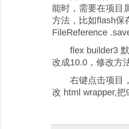
能时，需要在项目
方法，比如flas
FileReference
.sav
flex builder3
改成10.0，修改方
右键点击项目，在项目属
改 html wrapper,