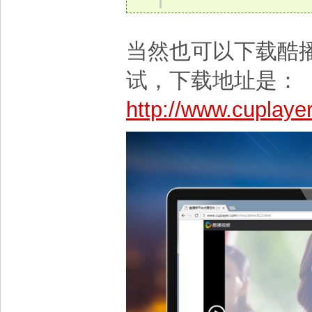
当然也可以下载酷
试，下载地址是：
http://www.cuplaye