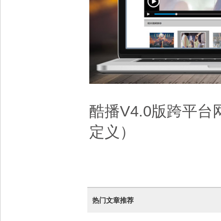
酷播V4.0版跨平
定义）
热门文章推荐