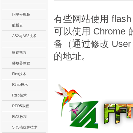
阿里云视频
有些网站使用 fla
酷播云
可以使用 Chrome 的 
AS2与AS3技术
备（通过修改 User 
微信视频
的地址。
播放器教程
Flex技术
Rtmp技术
Rtsp技术
RED5教程
FMS教程
SRS流媒体技术