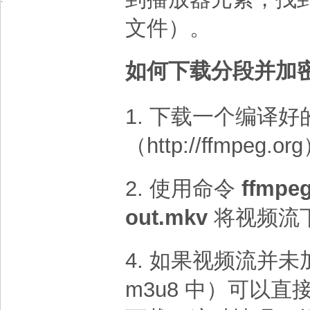
文件）。
如何下载分段并加密的
1. 下载一个编译好的
（http://ffmpeg.o
2. 使用命令
ffmpeg 
out.mkv
将视频流下
4. 如果视频流并未
m3u8 中）可以直