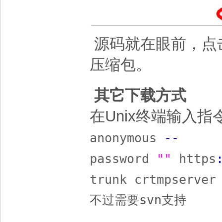
源码就在眼前，点击最
压缩包。
其它下载方式
在Unix终端输入指
anonymous
-
-
password
""
https
trunk crtmpserver
不过需要svn支持