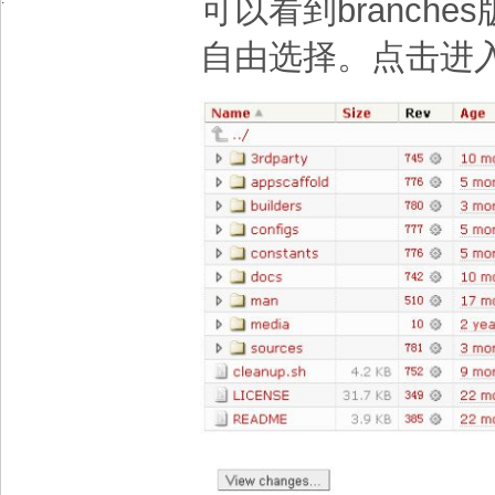
可以看到branches
自由选择。点击进