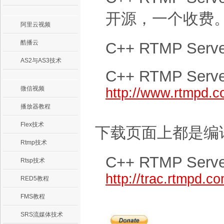
开源，一个收费
阿里云视频
酷播云
C++ RTMP Se
AS2与AS3技术
C++ RTMP Se
微信视频
http://www.rtmpd.
播放器教程
Flex技术
下载页面上都是编
Rtmp技术
C++ RTMP Se
Rtsp技术
http://trac.rtmpd.c
RED5教程
FMS教程
SRS流媒体技术