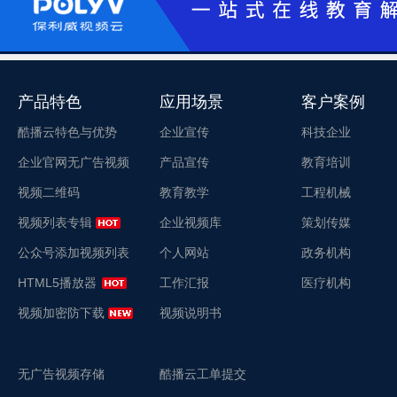
产品特色
应用场景
客户案例
酷播云特色与优势
企业宣传
科技企业
企业官网无广告视频
产品宣传
教育培训
视频二维码
教育教学
工程机械
视频列表专辑
企业视频库
策划传媒
公众号添加视频列表
个人网站
政务机构
HTML5播放器
工作汇报
医疗机构
视频加密防下载
视频说明书
无广告视频存储
酷播云工单提交