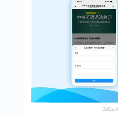
00:00
/
03:04
视频生