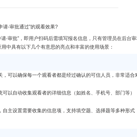
请-审批通过”的观看效果?
申请-审批”，即用户扫码后需填写报名信息，只有管理员在后台
应用中具有以下几个有意思的亮点和丰富的使用场景：
关，可以确保每一个观看者都是经过确认的可信人员，非常适合
统可以自动收集观看者的详细信息（如姓名、手机号、部门等）
，自主设置需要收集的信息项，支持填空题、选择题等多种形式