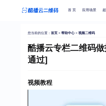
首 页
应用场景
超
您当前的位置：
首页
>
帮助中心
>
视频二维码
酷播云专栏二维码做报
通过]
视频教程