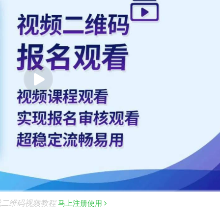
成二维码视频教程
马上注册使用
流畅
1x