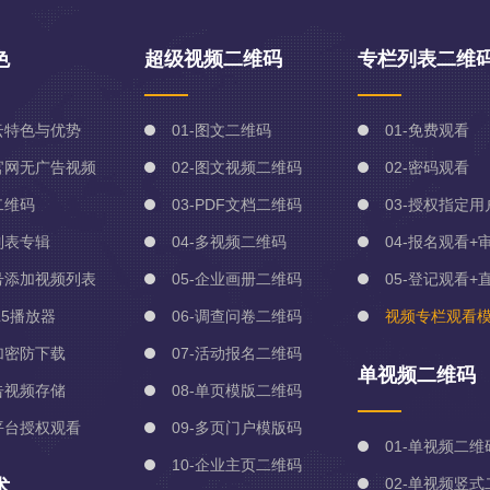
色
超级视频二维码
专栏列表二维
云特色与优势
01-图文二维码
01-免费观看
官网无广告视频
02-图文视频二维码
02-密码观看
二维码
03-PDF文档二维码
03-授权指定用
列表专辑
04-多视频二维码
04-报名观看+
号添加视频列表
05-企业画册二维码
05-登记观看+
L5播放器
06-调查问卷二维码
视频专栏观看
加密防下载
07-活动报名二维码
单视频二维码
告视频存储
08-单页模版二维码
平台授权观看
09-多页门户模版码
01-单视频二
10-企业主页二维码
02-单视频竖
术