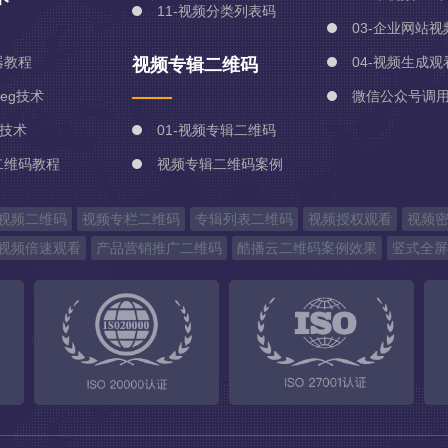
11-视频分类列表码
03-企业网站
器教程
04-视频生成
视频专辑二维码
peg技术
微信公众号调
5技术
01-视频专辑二维码
二维码教程
视频专辑二维码案例
视频二维码
视频专栏二维码
专辑列表二维码
视频授权观看
视频
视频倍速观看
产品营销推广二维码
酷播云二维码案例效果
竖式全屏