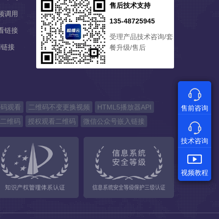
售后技术支持
视频调用
135-48725945
观看链接
受理产品技术咨询/套
用链接
餐升级/售后
密码观看
二维码不变更换视频
HTML5播放器API
售前咨询
售前咨询
二维码
授权观看二维码
微信公众号嵌入链接
技术咨询
技术咨询
视频教程
视频教程