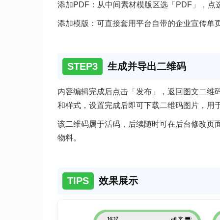
添加PDF：从中间素材模版区选「PDF」，点
添加模版：可直接套用平台自带的企业宣传单
STEP3
生成并导出二维码
内容编辑完成后点击「发布」，返回图文二维
和样式，设置完成后即可下载二维码图片，用
该二维码属于活码，后续随时可在后台修改页
物料。
TIPS
效果展示