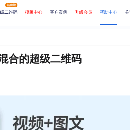
新功能
级二维码
模版中心
客户案例
升级会员
帮助中心
关
混合的超级二维码