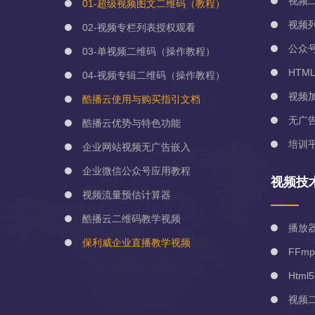
视频
01-超级视频图文二维码（教程）
视频
02-视频专栏列表授权观看
公众
03-单视频二维码（操作教程）
HTM
04-视频专辑二维码（操作教程）
视频
酷播云使用与购买指引文档
无广
酷播云优势与特色功能
培训
企业网站视频无广告嵌入
企业微信公众号应用教程
视频技
视频流量预估计算器
酷播云二维码教学视频
播放
保利威企业直播教学视频
FFm
Html
视频