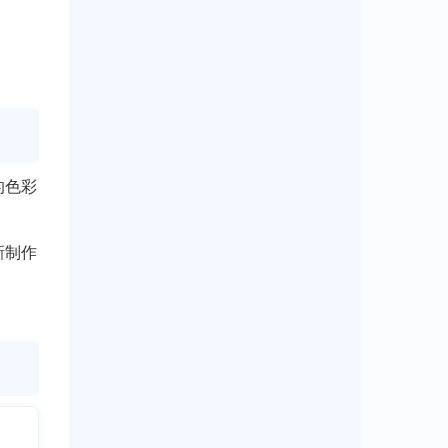
的色彩
新制作