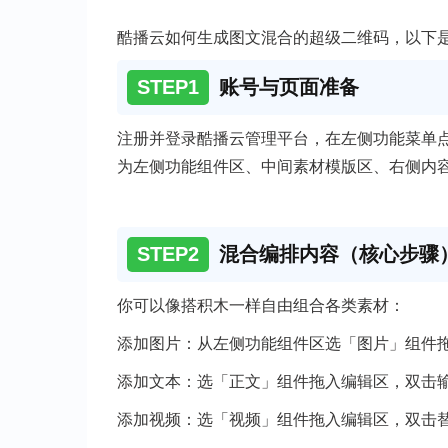
酷播云如何生成图文混合的超级二维码，以下
STEP1
账号与页面准备
注册并登录酷播云管理平台，在左侧功能菜单
为左侧功能组件区、中间素材模版区、右侧内
STEP2
混合编排内容（核心步骤
你可以像搭积木一样自由组合各类素材：
添加图片：从左侧功能组件区选「图片」组件
添加文本：选「正文」组件拖入编辑区，双击
添加视频：选「视频」组件拖入编辑区，双击