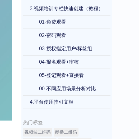
3.视频培训专栏快速创建（教程）
01-免费观看
02-密码观看
03-授权指定用户/标签组
04-报名观看+审核
05-登记观看+直接看
00-不同应用场景分析对比
4.平台使用指引文档
热门标签
视频转二维码
酷播二维码