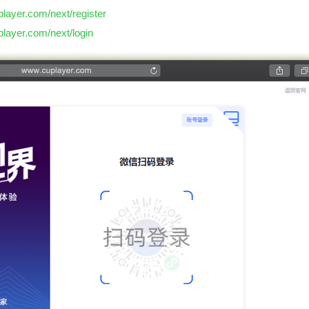
player.com/next/register
player.com/next/login