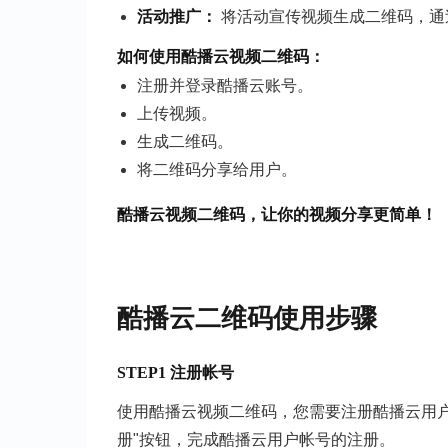
活动推广：
将活动宣传视频生成二维码，通
如何使用酷播云视频二维码：
注册并登录酷播云账号。
上传视频。
生成二维码。
将二维码分享给用户。
酷播云视频二维码，让你的视频分享更简单！
酷播云二维码使用步骤
STEP1 注册帐号
使用酷播云视频二维码，您需要注册酷播云用户
册"按钮，完成酷播云用户帐号的注册。