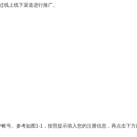
过线上线下渠道进行推广。
帐号。参考如图1-1，按照提示填入您的注册信息，再点击下方