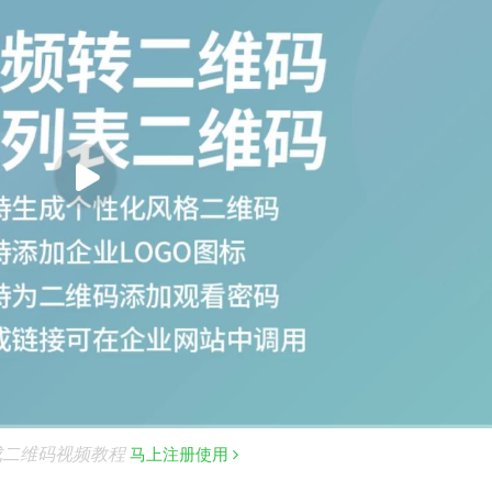
成二维码视频教程
马上注册使用
流畅
1x