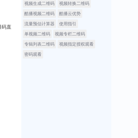
视频生成二维码
视频转换二维码
酷播视频二维码
酷播云优势
流量预估计算器
使用指引
维码直
单视频二维码
视频专栏二维码
专辑列表二维码
视频指定授权观看
密码观看