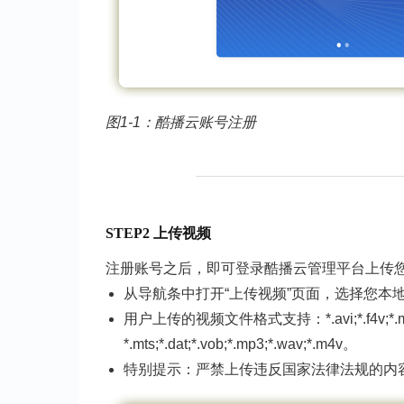
图1-1：酷播云账号注册
STEP2 上传视频
注册账号之后，即可登录酷播云管理平台上传
从导航条中打开“上传视频”页面，选择您本地
用户上传的视频文件格式支持：*.avi;*.f4v;*.mpg;*.mp4;*
*.mts;*.dat;*.vob;*.mp3;*.wav;*.m4v。
特别提示：严禁上传违反国家法律法规的内