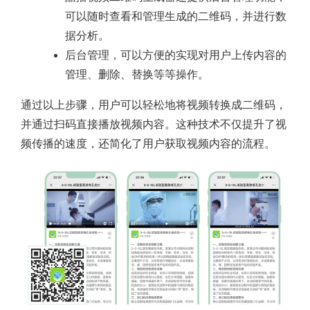
可以随时查看和管理生成的二维码，并进行数
据分析。
后台管理，可以方便的实现对用户上传内容的
管理、删除、替换等等操作。
通过以上步骤，用户可以轻松地将视频转换成二维码，
并通过扫码直接播放视频内容。这种技术不仅提升了视
频传播的速度，还简化了用户获取视频内容的流程。