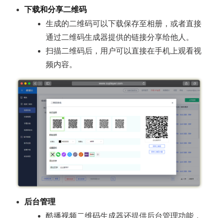
下载和分享二维码
生成的二维码可以下载保存至相册，或者直接
通过二维码生成器提供的链接分享给他人。
扫描二维码后，用户可以直接在手机上观看视
频内容。
后台管理
酷播视频二维码生成器还提供后台管理功能，