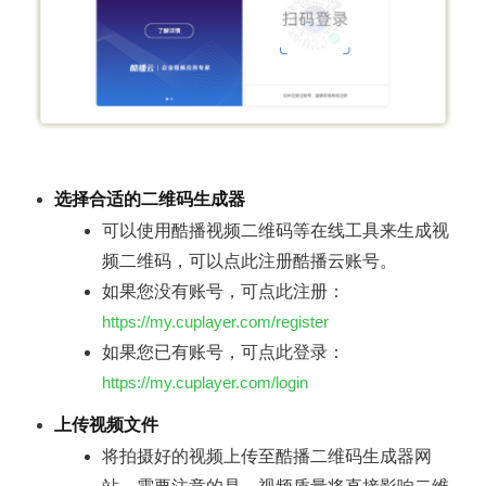
选择合适的二维码生成器
可以使用酷播视频二维码等在线工具来生成视
频二维码，可以点此注册酷播云账号。
如果您没有账号，可点此注册：
https://my.cuplayer.com/register
如果您已有账号，可点此登录：
https://my.cuplayer.com/login
上传视频文件
将拍摄好的视频上传至酷播二维码生成器网