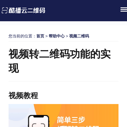
您当前的位置：
首页
>
帮助中心
>
视频二维码
视频转二维码功能的实
现
视频教程