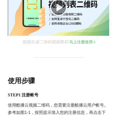
视频生成二维码视频教程
马上注册使用
使用步骤
STEP1 注册帐号
使用酷播云视频二维码，您需要注册酷播云用户帐号。
参考如图1-1，按照提示填入您的注册信息，再点击下