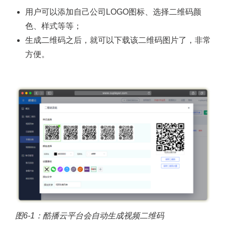
用户可以添加自己公司LOGO图标、选择二维码颜
色、样式等等；
生成二维码之后，就可以下载该二维码图片了，非常
方便。
图6-1：酷播云平台会自动生成视频二维码