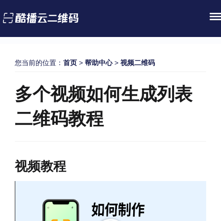
您当前的位置：
首页
>
帮助中心
>
视频二维码
多个视频如何生成列表
二维码教程
视频教程