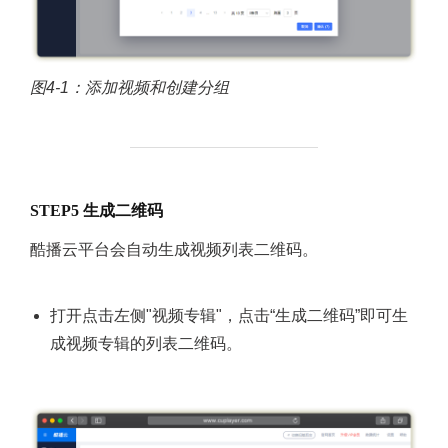
图4-1：添加视频和创建分组
STEP5 生成二维码
酷播云平台会自动生成视频列表二维码。
打开点击左侧"视频专辑"，点击“生成二维码”即可生
成视频专辑的列表二维码。