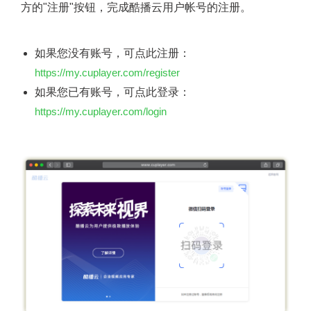
方的"注册"按钮，完成酷播云用户帐号的注册。
如果您没有账号，可点此注册：
https://my.cuplayer.com/register
如果您已有账号，可点此登录：
https://my.cuplayer.com/login