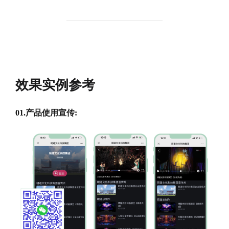
效果实例参考
01.产品使用宣传: