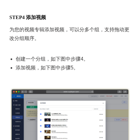
STEP4 添加视频
为您的视频专辑添加视频，可以分多个组，支持拖动更
改分组顺序。
创建一个分组，如下图中步骤4。
添加视频，如下图中步骤5。