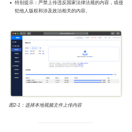
特别提示：严禁上传违反国家法律法规的内容，或侵
犯他人版权和涉及政治相关的内容。
图2-1：选择本地视频文件上传内容