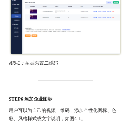
图5-1：生成列表二维码
STEP6 添加企业图标
用户可以为自己的视频二维码，添加个性化图标、色
彩、风格样式或文字说明，如图4-1。