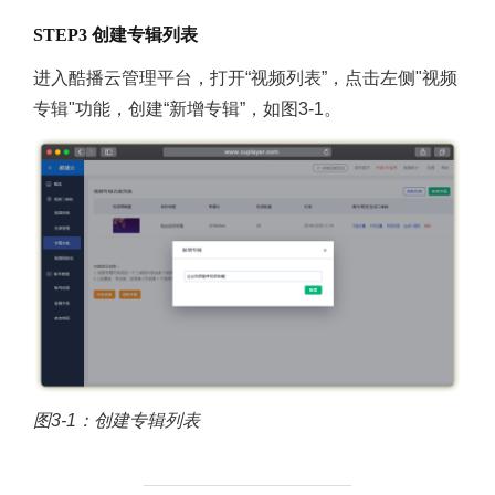
STEP3 创建专辑列表
进入酷播云管理平台，打开“视频列表”，点击左侧"视频
专辑"功能，创建“新增专辑”，如图3-1。
图3-1：创建专辑列表