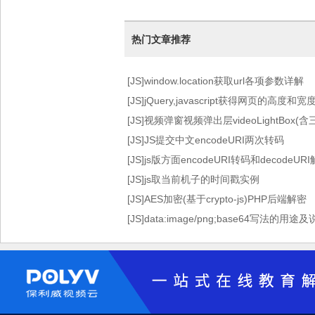
热门文章推荐
[JS]window.location获取url各项参数详解
[JS]jQuery,javascript获得网页的高度和宽
[JS]视频弹窗视频弹出层videoLightBox
[JS]JS提交中文encodeURI两次转码
[JS]js版方面encodeURI转码和decode
[JS]js取当前机子的时间戳实例
[JS]AES加密(基于crypto-js)PHP后端解密
[JS]data:image/png;base64写法的用途