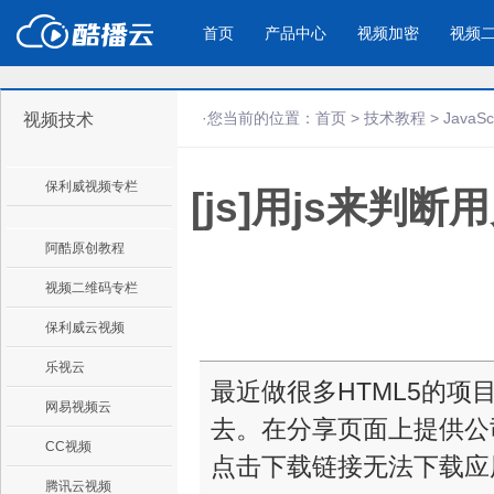
首页
产品中心
视频加密
视频
·您当前的位置：
首页
>
技术教程
>
JavaSc
视频技术
产品与新功能
应用场景
保利威视频专栏
[js]用js来
视频加密防下载防录屏
酷播云 | 
企业宣传
产品宣传
教学课程全终端视频加密
免费稳定无广
企业视频宣传，提升企业形象
通过视频来展示产
防下载/防盗录/防录屏/防篡改
帮助企业视频
色
阿酷原创教程
视频二维码专栏
个人网站
工作汇报
保利威云视频
为个人网站、博客论坛，添加视频
工作场景的工作汇
乐视云
内容
年会节目
最近做很多HTML5的项
网易视频云
去。在分享页面上提供公
CC视频
点击下载链接无法下载应
腾讯云视频