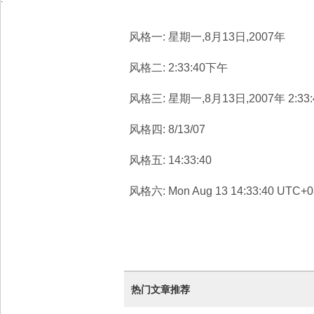
风格一:
星期一,8月13日,2007年
风格二:
2:33:40下午
风格三:
星期一,8月13日,2007年 2:33
风格四:
8/13/07
风格五:
14:33:40
风格六:
Mon Aug 13 14:33:40 UTC+0
热门文章推荐