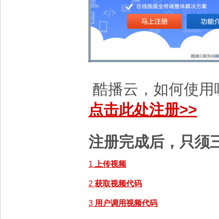
酷播云，如何使用
点击此处注册>>
注册完成后，只须
1
上传视频
2
获取视频代码
3
用户调用视频代码