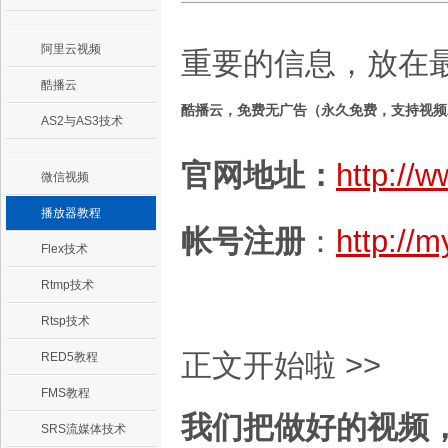
阿里云视频
重要的信息，放在
酷播云
酷播云，免费无广告（永久免费，支持视频
AS2与AS3技术
官网地址：
http://
微信视频
播放器教程
帐号注册
：
http://m
Flex技术
Rtmp技术
Rtsp技术
正文开始啦 >>
RED5教程
FMS教程
我们把做好的视频
SRS流媒体技术