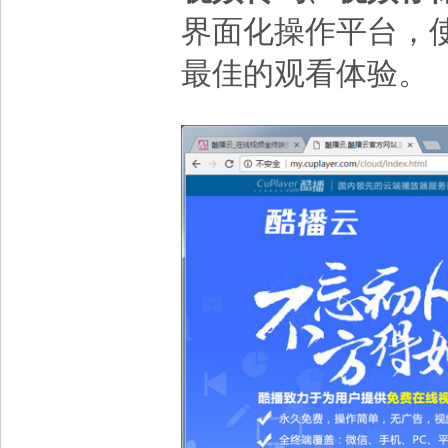
界面化操作平台，
最佳的观看体验。