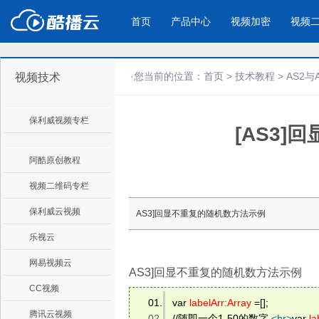
首页
产品中心
视频加密
视频
·您当前的位置：
首页
>
技术教程
>
AS2与
视频技术
产品与新功能
应用场景
保利威视频专栏
[AS3
视频加密防下载防录屏
酷播云 | 
企业宣传
产品宣传
教学课程全终端视频加密
免费稳定无广
企业视频宣传，提升企业形象
通过视频来展示产
防下载/防盗录/防录屏/防篡改
帮助企业视频
色
阿酷原创教程
视频二维码专栏
个人网站
工作汇报
保利威云视频
AS3]回显不重复的随机数方法示例
为个人网站、博客论坛，添加视频
工作场景的工作汇
乐视云
内容
年会节目
网易视频云
AS3]回显不重复的随机数方法示例
CC视频
var 
labelArr:Array
 =[]; 
腾讯云视频
//随即一个1-50的数字 
<
br
>
var 
l