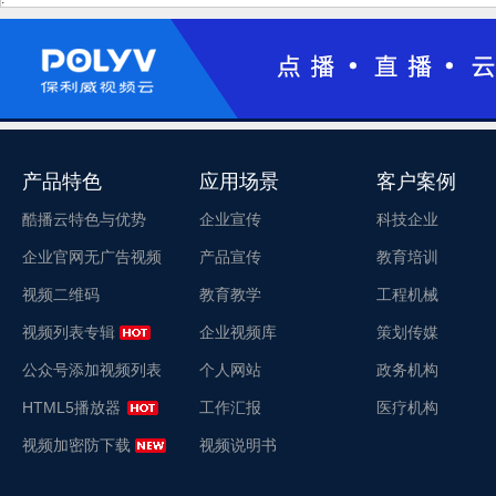
产品特色
应用场景
客户案例
酷播云特色与优势
企业宣传
科技企业
企业官网无广告视频
产品宣传
教育培训
视频二维码
教育教学
工程机械
视频列表专辑
企业视频库
策划传媒
公众号添加视频列表
个人网站
政务机构
HTML5播放器
工作汇报
医疗机构
视频加密防下载
视频说明书