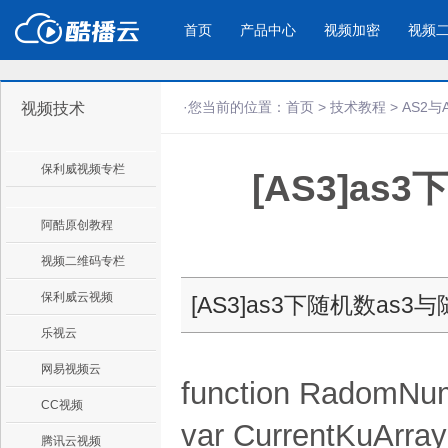
首页
产品中心
视频加密
视频
·您当前的位置：
首页
>
技术教程
>
AS2与
视频技术
产品与新功能
应用场景
保利威视频专栏
[AS3]a
视频加密防下载防录屏
酷播云 | 
企业宣传
产品宣传
教学课程全终端视频加密
免费稳定无广
企业视频宣传，提升企业形象
通过视频来展示产
防下载/防盗录/防录屏/防篡改
帮助企业视频
色
阿酷原创教程
视频二维码专栏
个人网站
工作汇报
保利威云视频
[AS3]as3下随机数as
为个人网站、博客论坛，添加视频
工作场景的工作汇
乐视云
内容
年会节目
网易视频云
function RadomNumbe
CC视频
var CurrentKuArray:
腾讯云视频