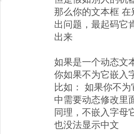
那么你的文本框 在
出问题，最起码它
出来
如果是一个动态文
你如果不为它嵌入
比如： 如果你不为
中需要动态修改里
同理，不嵌入字母它
也没法显示中文