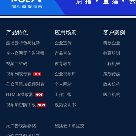
产品特色
应用场景
客户案例
酷播云特色与优势
企业宣传
科技企业
企业官网无广告视频
产品宣传
教育培训
视频二维码
教育教学
工程机械
视频列表专辑
企业视频库
策划传媒
公众号添加视频列表
个人网站
政务机构
HTML5播放器
工作汇报
医疗机构
视频加密防下载
视频说明书
无广告视频存储
酷播云工单提交