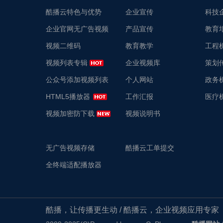
酷播云特色与优势
企业宣传
科技
企业官网无广告视频
产品宣传
教育
视频二维码
教育教学
工程
视频列表专辑
企业视频库
策划
公众号添加视频列表
个人网站
政务
HTML5播放器
工作汇报
医疗
视频加密防下载
视频说明书
无广告视频存储
酷播云工单提交
全终端适配播放器
酷播，让传播更生动 / 酷播云，企业视频应用专家