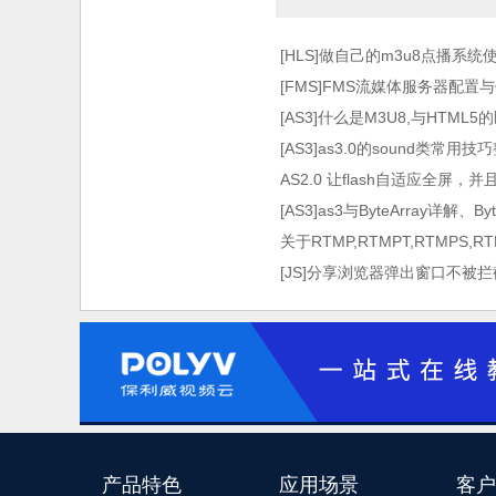
[HLS]做自己的m3u8点播系统使用HT
术）
[FMS]FMS流媒体服务器配置
[AS3]什么是M3U8,与HTML
[AS3]as3.0的sound类常用技
AS2.0 让flash自适应全屏，
[AS3]as3与ByteArray详解、By
关于RTMP,RTMPT,RTMPS,
[JS]分享浏览器弹出窗口不被拦
产品特色
应用场景
客户