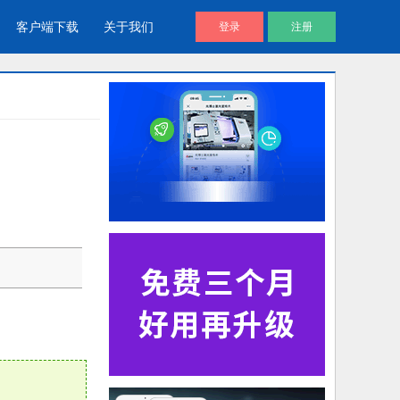
客户端下载
关于我们
登录
注册
酷播V4 | 免费视频播放器
企业视频库
帮助用户通过代码直接调用视频文
企业视频宣传，提升企业形象
件进放播放
视频说明书
产品视频说明书，产品安装应用视
频说明书