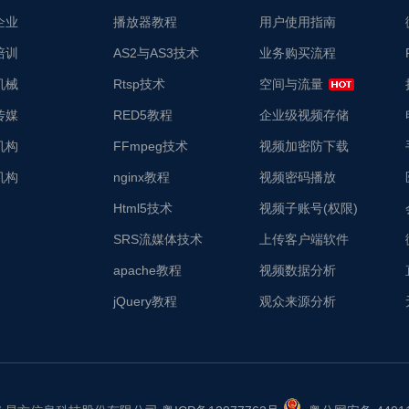
企业
播放器教程
用户使用指南
培训
AS2与AS3技术
业务购买流程
机械
Rtsp技术
空间与流量
传媒
RED5教程
企业级视频存储
机构
FFmpeg技术
视频加密防下载
机构
nginx教程
视频密码播放
Html5技术
视频子账号(权限)
SRS流媒体技术
上传客户端软件
apache教程
视频数据分析
jQuery教程
观众来源分析