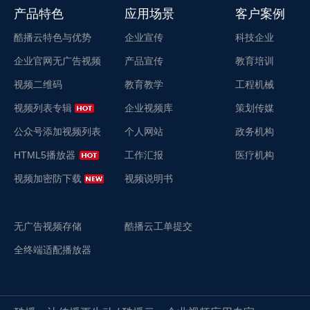
产品特色
应用场景
客户案例
酷播云特色与优势
企业宣传
科技企业
企业官网无广告视频
产品宣传
教育培训
视频二维码
教育教学
工程机械
视频列表专辑
企业视频库
策划传媒
公众号添加视频列表
个人网站
政务机构
HTML5播放器
工作汇报
医疗机构
视频加密防下载
视频说明书
无广告视频存储
酷播云工单提交
全终端适配播放器