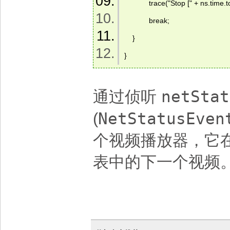
            trace("Stop [" + ns.time
            break;  
    }  
} 
netStat
通过侦听
NetStatusEven
(
个视频播放器，它
表中的下一个视频