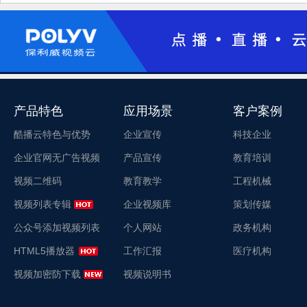
产品特色
应用场景
客户案例
酷播云特色与优势
企业宣传
科技企业
企业官网无广告视频
产品宣传
教育培训
视频二维码
教育教学
工程机械
视频列表专辑
企业视频库
策划传媒
公众号添加视频列表
个人网站
政务机构
HTML5播放器
工作汇报
医疗机构
视频加密防下载
视频说明书