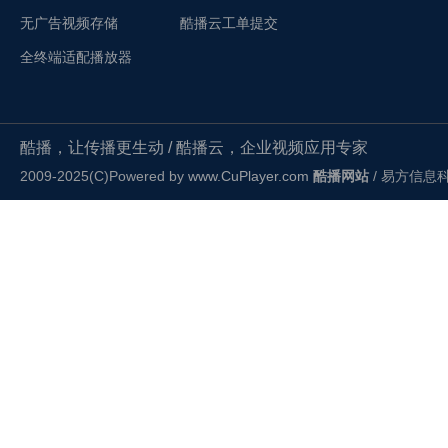
无广告视频存储
酷播云工单提交
全终端适配播放器
酷播，让传播更生动 / 酷播云，企业视频应用专家
2009-2025(C)Powered by
www.CuPlayer.com
酷播网站
/ 易方信息