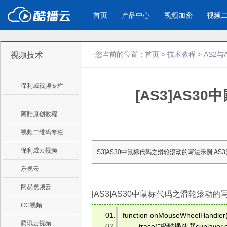
首页
产品中心
视频加密
视频
·您当前的位置：
首页
>
技术教程
>
AS2与
视频技术
产品与新功能
应用场景
保利威视频专栏
[AS3]AS
视频加密防下载防录屏
酷播云 | 
企业宣传
产品宣传
教学课程全终端视频加密
免费稳定无广
企业视频宣传，提升企业形象
通过视频来展示产
防下载/防盗录/防录屏/防篡改
帮助企业视频
色
阿酷原创教程
视频二维码专栏
个人网站
工作汇报
保利威云视频
S3]AS30中鼠标代码之滑轮滚动的写法示例,AS3
为个人网站、博客论坛，添加视频
工作场景的工作汇
乐视云
内容
年会节目
网易视频云
[AS3]AS30中鼠标代码之滑轮滚动的
CC视频
function onMouseWheelHandler(_
腾讯云视频
        trace("极酷播放器cupla