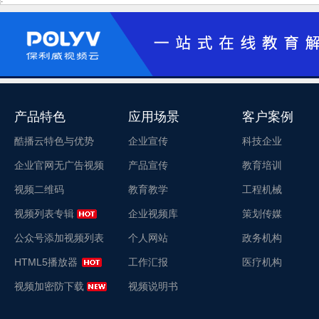
产品特色
应用场景
客户案例
酷播云特色与优势
企业宣传
科技企业
企业官网无广告视频
产品宣传
教育培训
视频二维码
教育教学
工程机械
视频列表专辑
企业视频库
策划传媒
公众号添加视频列表
个人网站
政务机构
HTML5播放器
工作汇报
医疗机构
视频加密防下载
视频说明书