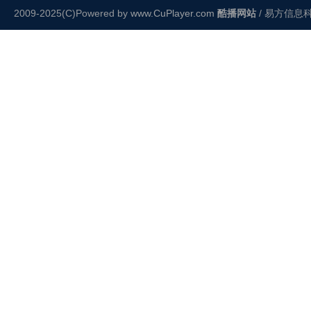
2009-2025(C)Powered by
www.CuPlayer.com
酷播网站
/ 易方信息