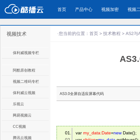
首页
产品中心
视频加密
视频
·您当前的位置：
首页
>
技术教程
>
AS2与
视频技术
产品与新功能
应用场景
保利威视频专栏
AS
视频加密防下载防录屏
酷播云 | 
企业宣传
产品宣传
教学课程全终端视频加密
免费稳定无广
企业视频宣传，提升企业形象
通过视频来展示产
防下载/防盗录/防录屏/防篡改
帮助企业视频
色
阿酷原创教程
视频二维码专栏
个人网站
工作汇报
保利威云视频
AS3.0全屏自适应屏幕代码
为个人网站、博客论坛，添加视频
工作场景的工作汇
乐视云
内容
年会节目
网易视频云
CC视频
var 
my_data:Date
=
new
 Date();  
腾讯云视频
var 
shijian
=
my_data
.getHours(); 