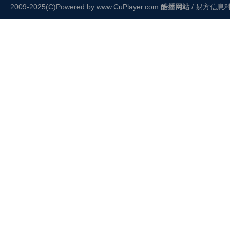
2009-2025(C)Powered by
www.CuPlayer.com
酷播网站
/ 易方信息