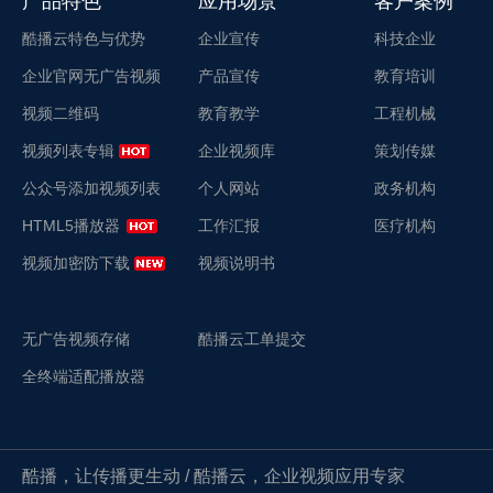
产品特色
应用场景
客户案例
酷播云特色与优势
企业宣传
科技企业
企业官网无广告视频
产品宣传
教育培训
视频二维码
教育教学
工程机械
视频列表专辑
企业视频库
策划传媒
公众号添加视频列表
个人网站
政务机构
HTML5播放器
工作汇报
医疗机构
视频加密防下载
视频说明书
无广告视频存储
酷播云工单提交
全终端适配播放器
酷播，让传播更生动 / 酷播云，企业视频应用专家