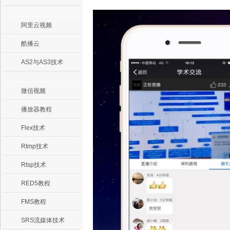
阿里云视频
酷播云
AS2与AS3技术
微信视频
播放器教程
Flex技术
Rtmp技术
Rtsp技术
RED5教程
FMS教程
SRS流媒体技术