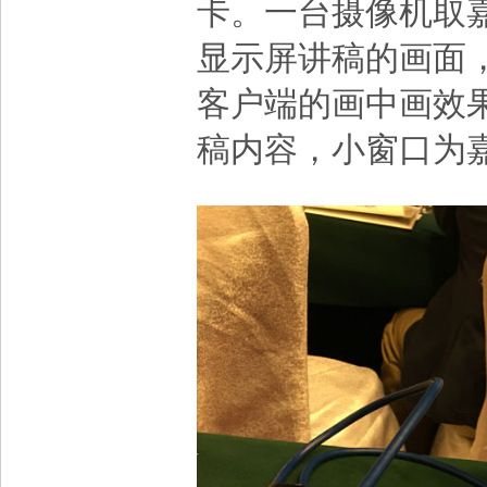
卡。一台摄像机取
显示屏讲稿的画面
客户端的画中画效
稿内容，小窗口为