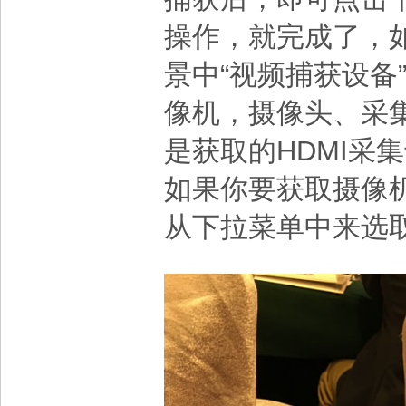
操作，就完成了，
景中“视频捕获设备
像机，摄像头、采
是获取的HDMI采
如果你要获取摄像
从下拉菜单中来选