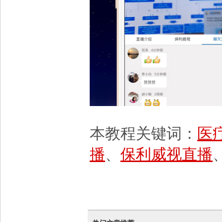
本教程关键词：
医
播
、
保利威视直播