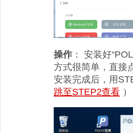
操作
： 安装好“P
方式很简单，直接
安装完成后，用ST
跳至STEP2查看
）