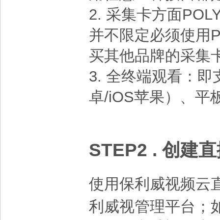
2. 采集卡方面P
并不限定必须使用P
买其他品牌的采集
3. 全终端观看：即
卓/iOS苹果）、
STEP2
. 创建
使用保利威视频云
利威视管理平台；