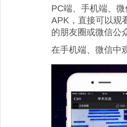
PC端、手机端、微
APK，直接可以
的朋友圈或微信公
在手机端、微信中