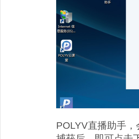
POLYV直播助手
捕获后，即可点击下