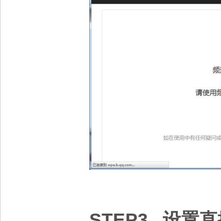
STEP3
. 设置