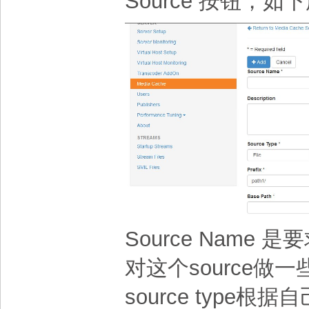
Source 按钮，如下
Source Name 是
对这个source做
source type