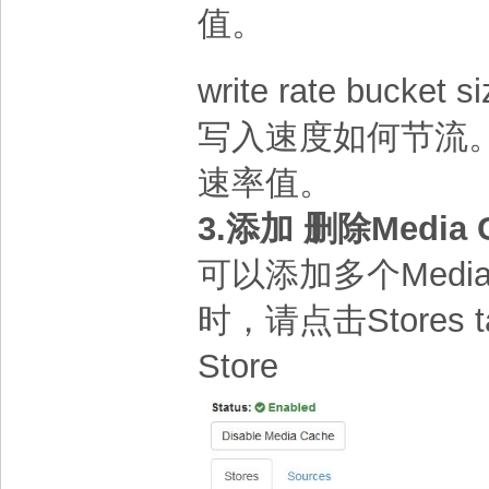
值。
write rate bu
写入速度如何节流
速率值。
3.添加 删除Media C
可以添加多个Media 
时，请点击Stores t
Store