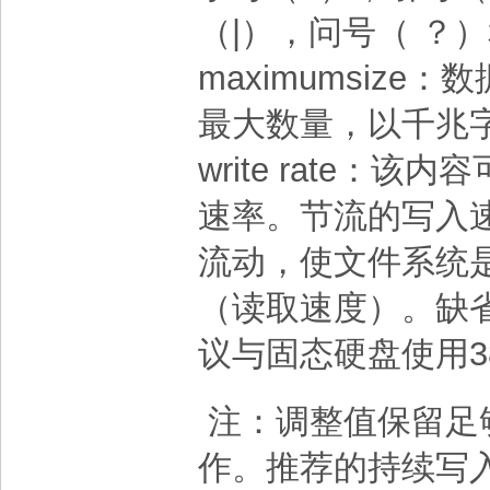
（|），问号（ ？）
maximumsiz
最大数量，以千兆
write rate
速率。节流的写入
流动，使文件系统
（读取速度）。缺
议与固态硬盘使用3
注：调整值保留足
作。推荐的持续写