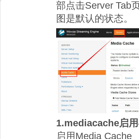
部点击Server Ta
图是默认的状态。
1.mediacache
启用Media Cache