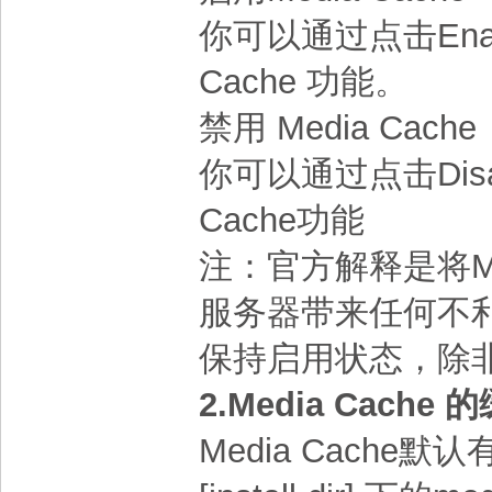
你可以通过点击Enabl
Cache 功能。
禁用 Media Cache
你可以通过点击Disab
Cache功能
注：官方解释是将Me
服务器带来任何不
保持启用状态，除
2.Media Cache
Media Cach