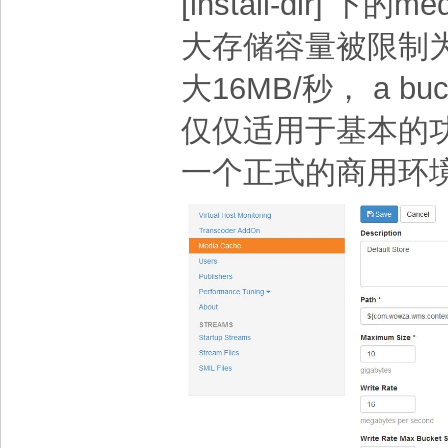
[install-dir]
大存储容量被限制为
大16MB/秒， a buc
仅仅适用于基本的
一个正式的商用环