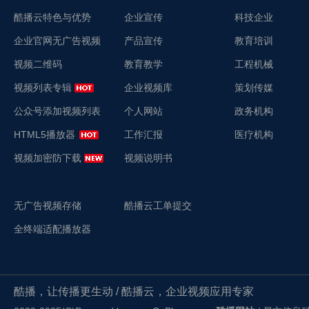
酷播云特色与优势
企业宣传
科技企业
企业官网无广告视频
产品宣传
教育培训
视频二维码
教育教学
工程机械
视频列表专辑
企业视频库
策划传媒
公众号添加视频列表
个人网站
政务机构
HTML5播放器
工作汇报
医疗机构
视频加密防下载
视频说明书
无广告视频存储
酷播云工单提交
全终端适配播放器
酷播，让传播更生动 / 酷播云，企业视频应用专家