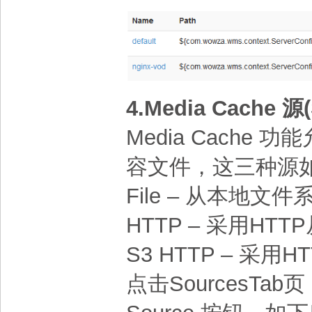
4.Media Cache 
Media Cache
容文件，这三种源
File – 从本地文
HTTP – 采用HT
S3 HTTP – 采用
点击SourcesTab页