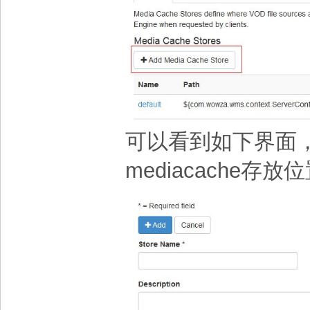
可以看到如下界面
mediacache