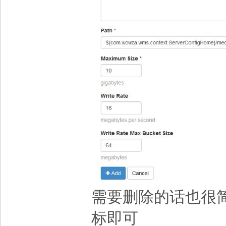
需要删除的话也很
标即可