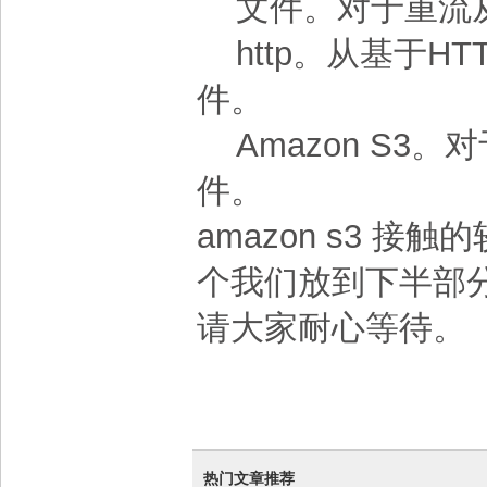
文件。对于重流
http。从基于H
件。
Amazon S3。
件。
amazon s3 接触
个我们放到下半部
请大家耐心等待。
热门文章推荐