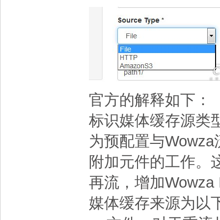
官方的解释如下：
标识媒体缓存源类型。
为预配置与Wowza
附加元件的工作。
再流，增加Wowz
媒体缓存来源为以