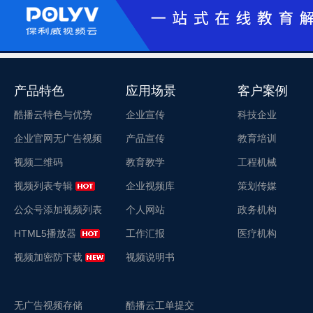
产品特色
应用场景
客户案例
酷播云特色与优势
企业宣传
科技企业
企业官网无广告视频
产品宣传
教育培训
视频二维码
教育教学
工程机械
视频列表专辑
企业视频库
策划传媒
公众号添加视频列表
个人网站
政务机构
HTML5播放器
工作汇报
医疗机构
视频加密防下载
视频说明书
无广告视频存储
酷播云工单提交