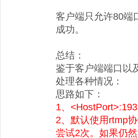
客户端只允许80端
成功。
总结：
鉴于客户端端口以
处理各种情况：
思路如下：
1、<HostPort>:193
2、默认使用rtmp协
尝试2次。如果仍然f