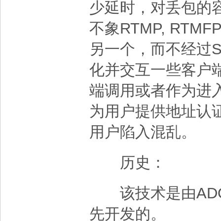
少延时，对丢包的
不象RTMP, RTMF
另一个，而不经过S
化并交互一些客户
端调用或者作为进入
为用户提供地址认证
用户陷入混乱。
历史：
该技术是由ADOBE
先开发的。