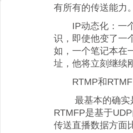
有所有的传送能力
IP动态化：一个
识，即使他变了一个
如，一个笔记本在一
址，他将立刻继续
RTMP和RTMF
最基本的确实是
RTMFP是基于UD
传送直播数据方面比