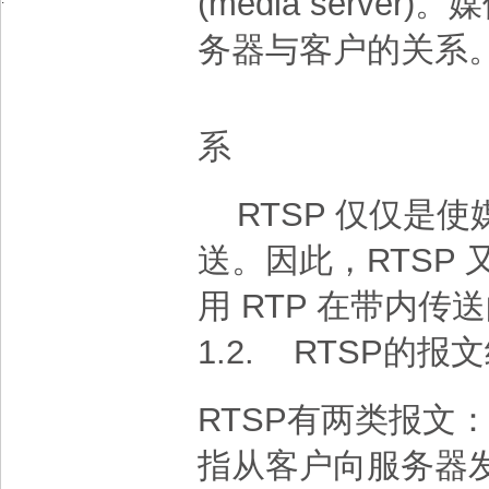
(media serv
务器与客户的关系
系
RTSP 仅仅是
送。因此，RTSP
用 RTP 在带内传
1.2.
RTSP的报
RTSP有两类报文
指从客户向服务器