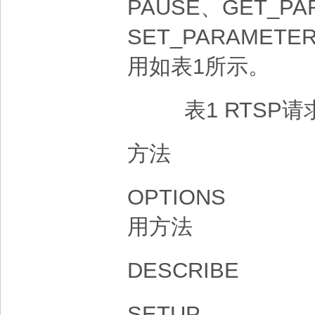
PAUSE、GET_PA
SET_PARAME
用如表1所示。
表1 RTS
方法
OPTIONS
用方法
DESCRIBE
SETUP