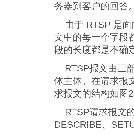
务器到客户的回答
由于 RTSP 是面向
文中的每一个字段都是
段的长度都是不确
RTSP报文由三
体主体。在请求报文
求报文的结构如图
RTSP请求报文的
DESCRIBE、SET