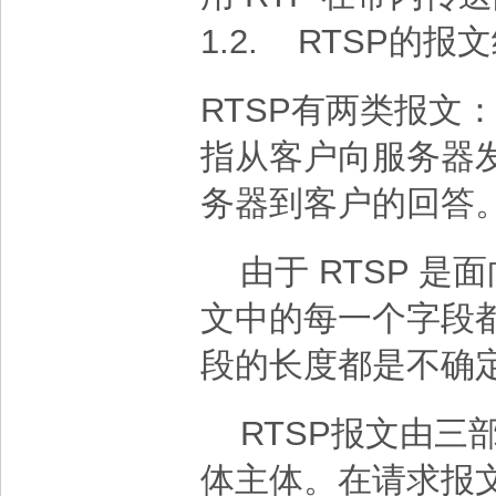
1.2.
RTSP的报
RTSP有两类报文
指从客户向服务器
务器到客户的回答
由于 RTSP 是面向
文中的每一个字段都是
段的长度都是不确
RTSP报文由三
体主体。在请求报文