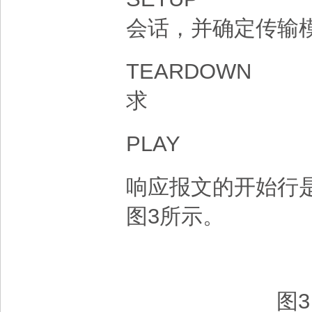
会话，并确定传输
TEARDOWN
求
PLAY
响应报文的开始行是
图3所示。
图3