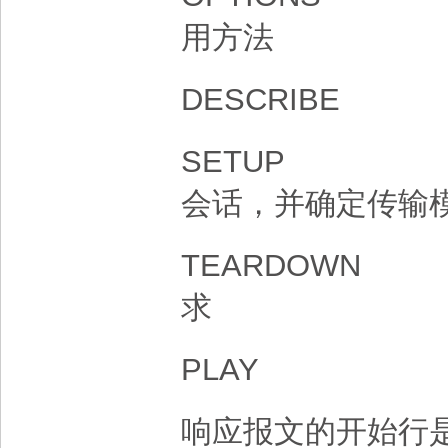
用方法
DESCRIBE
SETUP
会话，并确定传输
TEARDOWN
求
PLAY
响应报文的开始行是