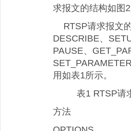
求报文的结构如图
RTSP请求报文的
DESCRIBE、SET
PAUSE、GET_PA
SET_PARAME
用如表1所示。
表1 RTS
方法
OPTIONS