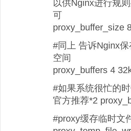
以供Nginx进行
可
proxy_buffer_size 8
#同上 告诉Nginx
空间
proxy_buffers 4 32k
#如果系统很忙的时候可
官方推荐*2 proxy_bus
#proxy缓存临时
proxy_temp_file_wr