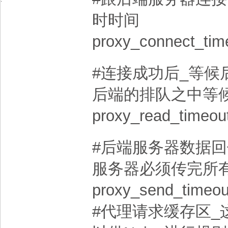
时时间
proxy_connect_tim
#连接成功后_等候
后端的排队之中等
proxy_read_timeou
#后端服务器数据
服务器必须传完所
proxy_send_timeou
#代理请求缓存区