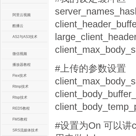
server_names_hash
阿里云视频
client_header_buffe
酷播云
large_client_header
AS2与AS3技术
client_max_body_s
微信视频
播放器教程
#上传的参数设置
Flex技术
client_max_body_s
Rtmp技术
client_body_buffer
Rtsp技术
client_body_temp_
RED5教程
FMS教程
#设置为On 可以讲c
SRS流媒体技术