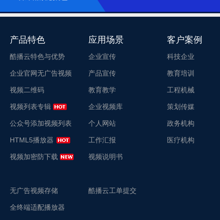
产品特色
应用场景
客户案例
酷播云特色与优势
企业宣传
科技企业
企业官网无广告视频
产品宣传
教育培训
视频二维码
教育教学
工程机械
视频列表专辑
企业视频库
策划传媒
公众号添加视频列表
个人网站
政务机构
HTML5播放器
工作汇报
医疗机构
视频加密防下载
视频说明书
无广告视频存储
酷播云工单提交
全终端适配播放器