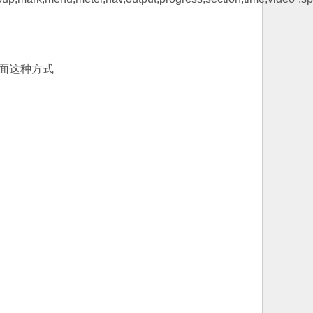
下面这种方式