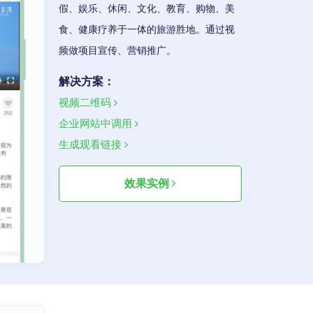
假、娱乐、休闲、文化、教育、购物、美
食、健康疗养于一体的旅游胜地。通过视
频做项目宣传、营销推广。
解决方案：
视频二维码
企业网站中调用
生成观看链接
效果实例