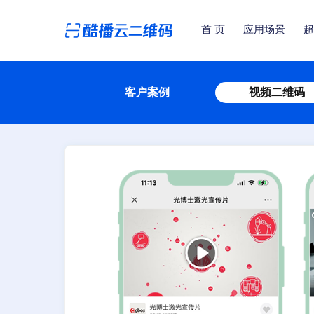
首 页
应用场景
超
客户案例
视频二维码