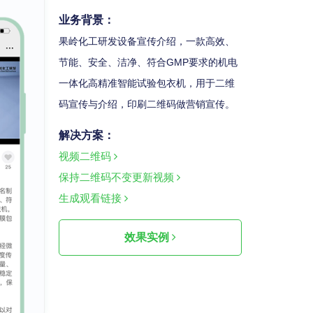
业务背景：
果岭化工研发设备宣传介绍，一款高效、
节能、安全、洁净、符合GMP要求的机电
一体化高精准智能试验包衣机，用于二维
码宣传与介绍，印刷二维码做营销宣传。
解决方案：
视频二维码
保持二维码不变更新视频
生成观看链接
效果实例