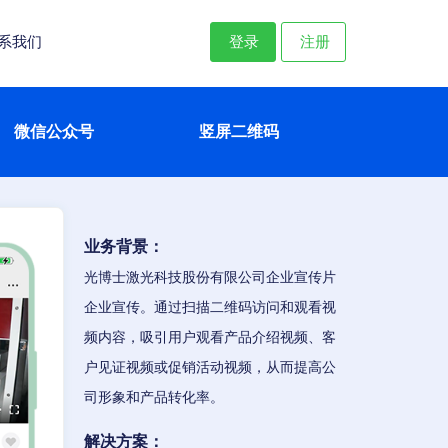
系我们
登录
注册
微信公众号
竖屏二维码
业务背景：
光博士激光科技股份有限公司企业宣传片
企业宣传。通过扫描二维码访问和观看视
频内容，吸引用户观看产品介绍视频、客
户见证视频或促销活动视频，从而提高公
司形象和产品转化率。
解决方案：