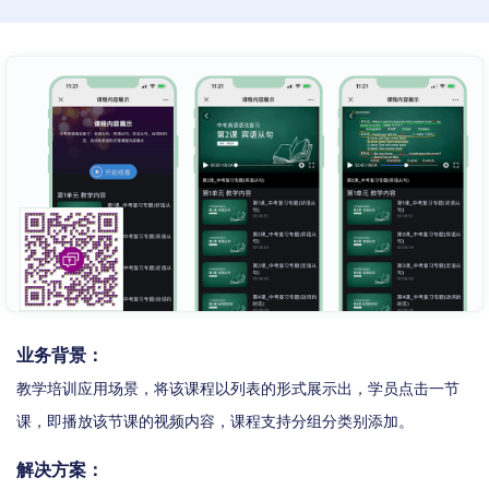
业务背景：
教学培训应用场景，将该课程以列表的形式展示出，学员点击一节
课，即播放该节课的视频内容，课程支持分组分类别添加。
解决方案：