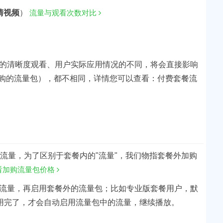
清视频
）
流量与观看次数对比
的清晰度观看、用户实际应用情况的不同，将会直接影响
购的流量包），都不相同，详情您可以查看：付费套餐流
流量，为了区别于套餐内的"流量"，我们物指套餐外加购
看加购流量包价格
流量，再启用套餐外的流量包；比如专业版套餐用户，默
G用完了，才会自动启用流量包中的流量，继续播放。