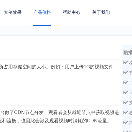
实例效果
产品价格
帮助中心
关于我们
酷
所占用存储空间的大小。例如：用户上传1G的视频文件，
平台做了CDN节点分发，观看者会从就近节点中获取视频进
速和流畅，也因此会涉及观看视频时消耗的CDN流量。