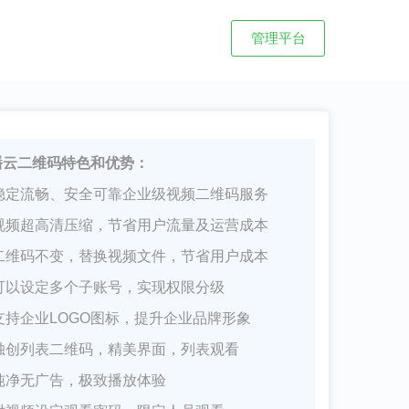
管理平台
播云二维码特色和优势：
稳定流畅、安全可靠企业级视频二维码服务
视频超高清压缩，节省用户流量及运营成本
二维码不变，替换视频文件，节省用户成本
可以设定多个子账号，实现权限分级
支持企业LOGO图标，提升企业品牌形象
独创列表二维码，精美界面，列表观看
纯净无广告，极致播放体验