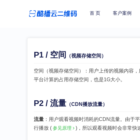
首 页
客户案例
P1 / 空间
（视频存储空间）
空间（视频存储空间）：用户上传的视频内容，
平台计算的占用存储空间，也是1G大小。
P2 / 流量
（CDN播放流量）
流量
：用户观看视频时消耗的CDN流量。由于
行播放 (
参见原理
)，所以观看视频时会非常快