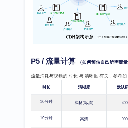
P5 / 流量计算
（如何预估自己所需流量
流量消耗与视频的 时长 与 清晰度 有关，参考如
时长
清晰度
默认
10分钟
流畅(标清)
400
10分钟
高清
900