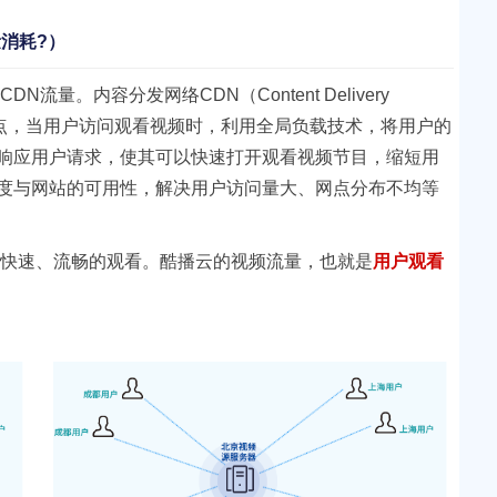
消耗?）
量。内容分发网络CDN（Content Delivery
速节点，当用户访问观看视频时，利用全局负载技术，将用户的
响应用户请求，使其可以快速打开观看视频节目，缩短用
度与网站的可用性，解决用户访问量大、网点分布不均等
、快速、流畅的观看。酷播云的视频流量，也就是
用户观看