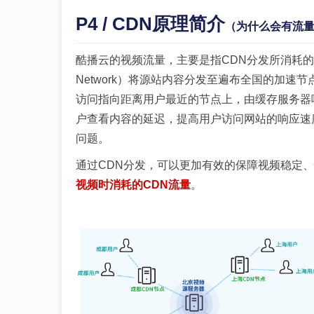
P4 / CDN原理简介
（为什么会有流量
酷播云的视频流量，主要是指CDN分发所消耗的CDN流
Network）将源站内容分发至遍布全国的加
访问指向距离用户最近的节点上，由缓存服务器
户查看内容的延迟，提高用户访问网站的响应速
问题。
通过CDN分发，可以更加有效的保障视频稳定
视频时消耗的CDN流量
。