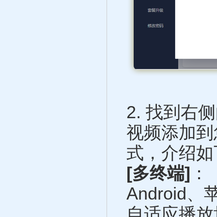
2.
找到右侧
视频添加到
式，介绍如
[多终端]
：
Androi
自适应播放