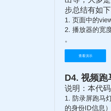
步总结有如下
1. 页面中的v
2. 播放器的宽度和
。
查看演示
D4. 视频
说明：本代码
1. 防录屏跑
的身份ID信息