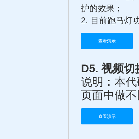
护的效果；
2. 目前跑马
查看演示
D5. 视频
说明：本代
页面中做不
查看演示