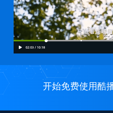
开始免费使用酷