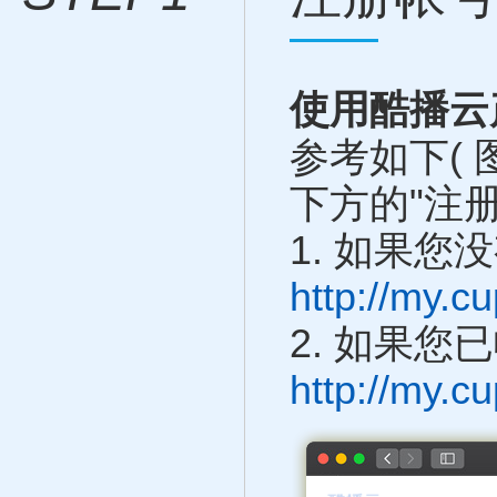
使用酷播云
参考如下( 
下方的"注
1. 如果
http://my.c
2. 如果
http://my.c