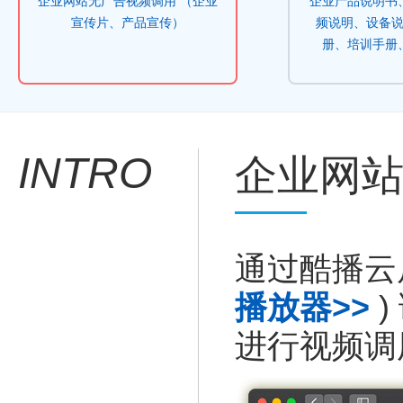
企业网站无广告视频调用 （企业
企业产品说明书
宣传片、产品宣传）
频说明、设备
册、培训手册
INTRO
企业网
通过酷播云后
播放器>>
)
进行视频调