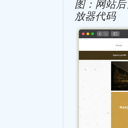
图：网站后
放器代码