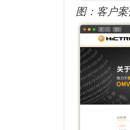
图：客户案例