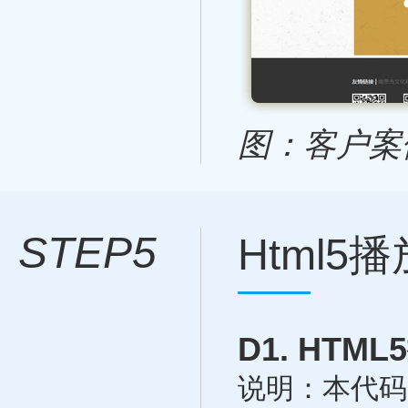
图：客户案例
STEP5
Html
D1. HT
说明：本代码