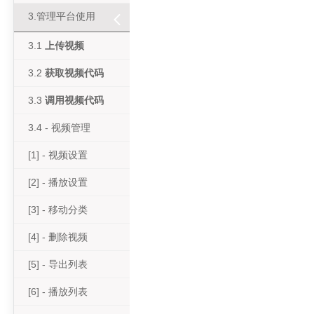
共
1
页
4
条记录
3.管理平台使用
3.1
上传视频
3.2
获取视频代码
3.3
调用视频代码
3.4 - 视频管理
[1] - 视频设置
[2] - 播放设置
[3] - 移动分类
[4] - 删除视频
[5] - 导出列表
[6] - 播放列表