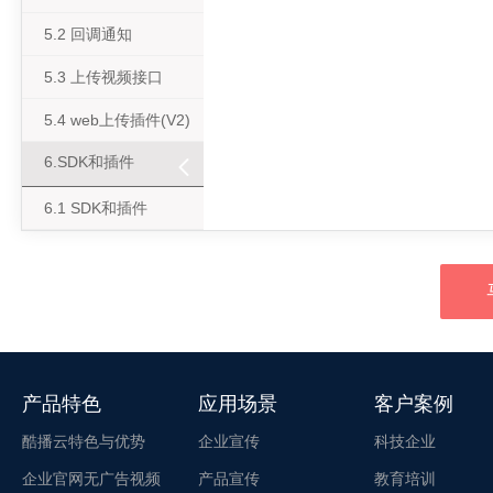
5.2 回调通知
5.3 上传视频接口
5.4 web上传插件(V2)
6.SDK和插件
6.1 SDK和插件
产品特色
应用场景
客户案例
酷播云特色与优势
企业宣传
科技企业
企业官网无广告视频
产品宣传
教育培训