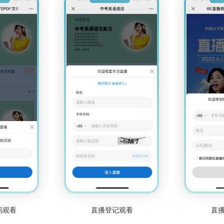
码观看
直播登记观看
直