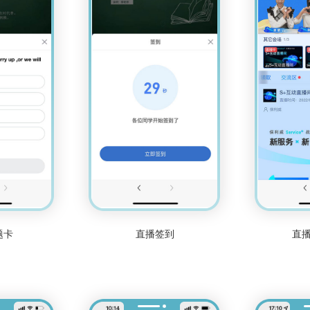
题卡
直播签到
直