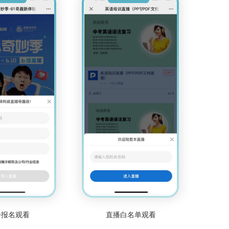
播报名观看
直播白名单观看