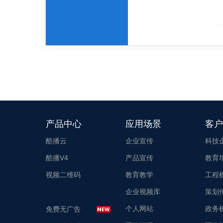
产品中心
应用场景
客户
酷播云
企业宣传
科技
酷播V4
产品宣传
教育
视频二维码
教育教学
工程
企业视频库
策划
个人网站
政务
免费无广告