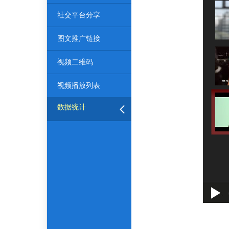
社交平台分享
图文推广链接
视频二维码
视频播放列表
数据统计