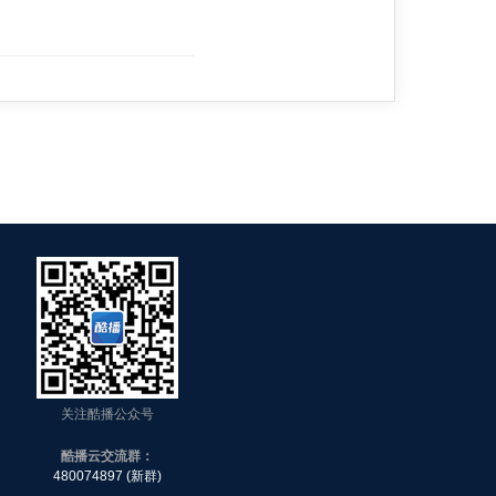
关注酷播公众号
酷播云交流群：
480074897 (新群)