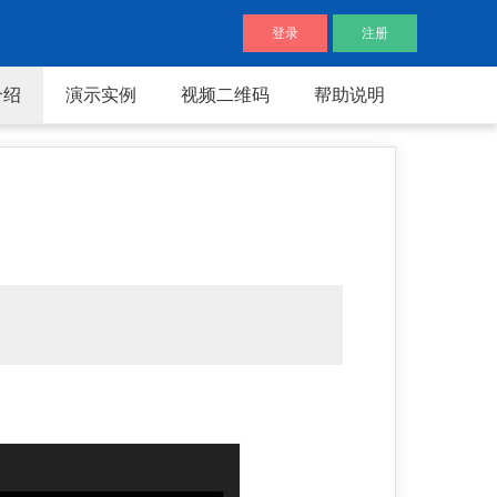
登录
注册
介绍
演示实例
视频二维码
帮助说明
酷功能介绍
微信分享功能(支持图文说明)
企业视频库
企业视频宣传，提升企业形象
Html5视频播放器(支持倍速)
视频说明书
产品视频说明书，产品安装应用视
频说明书