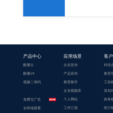
产品中心
应用场景
客户
酷播云
企业宣传
科技
酷播V4
产品宣传
教育
视频二维码
教育教学
工程
企业视频库
策划
个人网站
政务
免费无广告
工作汇报
医疗
全终端观看