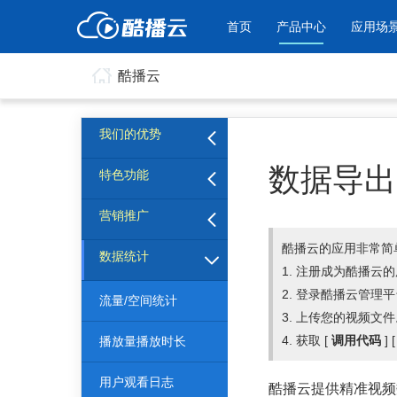
首页
产品中心
应用场
酷播云
产品与新功能
应用场景
我们的优势
酷播云 | 企业视频轻松上云
企业宣传
产
数据导出
特色功能
免费稳定无广告视频云服务
企业视频宣传，提升企业形象
通过
帮助企业视频轻松上云
色
营销推广
酷播云的应用非常简
数据统计
个人网站
工
1. 注册成为酷播
为个人网站、博客论坛，添加视频
工作
2. 登录酷播云管
内容
年会
流量/空间统计
3. 上传您的视频文
4. 获取 [
调用代码
] 
播放量播放时长
用户观看日志
酷播云提供精准视频