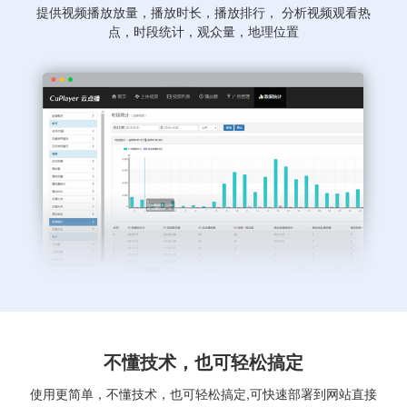
提供视频播放放量，播放时长，播放排行， 分析视频观看热
点，时段统计，观众量，地理位置
不懂技术，也可轻松搞定
使用更简单，不懂技术，也可轻松搞定,可快速部署到网站直接