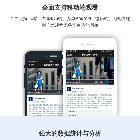
全面支持移动端观看
全面支持PC端、苹果iOS端、安卓Android、微信端、电视终端
用户无须考虑各平台适配问题
强大的数据统计与分析