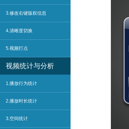
3.修改右键版权信息
4.清晰度切换
5.视频打点
视频统计与分析
1.播放行为统计
2.播放时长统计
3.空间统计