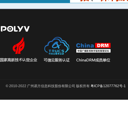
© 2010-2022 广州易方信息科技股份有限公司 版权所有
粤ICP备12077762号-1