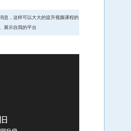
消息，这样可以大大的提升视频课程的
、展示自我的平台