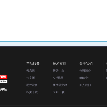
产品服务
技术支持
关于我们
云点播
帮助中心
公司简介
云直播
API调用
新闻中心
硬件设备
播放器文档
加入我们
相关下载
SDK下载