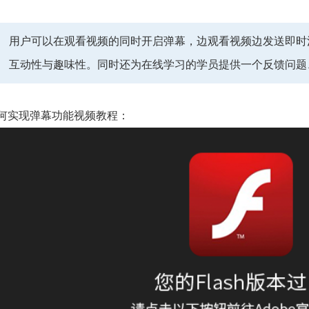
用户可以在观看视频的同时开启弹幕，边观看视频边发送即时
互动性与趣味性。同时还为在线学习的学员提供一个反馈问题
何实现弹幕功能视频教程：