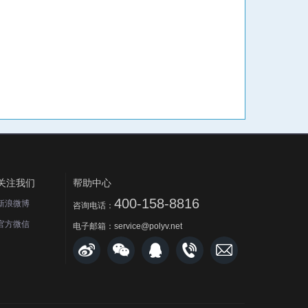
关注我们
帮助中心
400-158-8816
新浪微博
咨询电话：
官方微信
电子邮箱：service@polyv.net