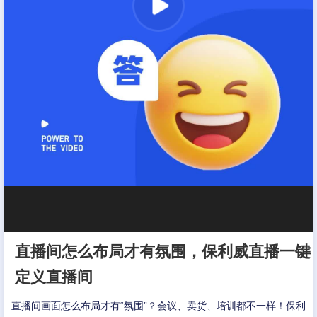
直播间怎么布局才有氛围，保利威直播一键
定义直播间
直播间画面怎么布局才有“氛围”？会议、卖货、培训都不一样！保利