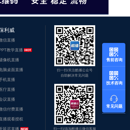
保利威
微信直播
PPT教学直播
摄像机直播
售前咨询
电脑桌面直播
扫一扫/关注酷播公众号
自助解决常见问题
手机直播
技术咨询
医疗直播
会议直播
常见问题
微信付费直播
直播观看授权
无延迟直播
扫一扫/添加酷播云微信客服