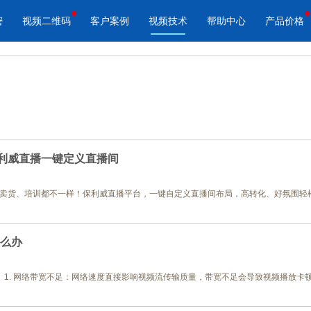
密
视频二维码
客户案例
视频技术
帮助中心
产品价格
酷播云 | 企业视频轻松上云
酷播云视频二维码
品宣传
教学网站
免费稳定无广告视频云服务
自动生成视频二维码
视频来展示产品新功能、新特
在线教育在线教学应用场景
帮助企业视频轻松上云
快速实现视频二维码宣传营销
利威直播一键定义直播间
、卖货、培训都不一样！保利威直播平台，一键自定义直播间布局，高转化、好氛围轻松
作汇报
体育培训
场景的工作汇报、年度总结、
体育运动、体育赛事教学培训
节目
怎么办
 1. 网络带宽不足：网络速度直接影响视频流传输质量，带宽不足会导致视频播放卡顿