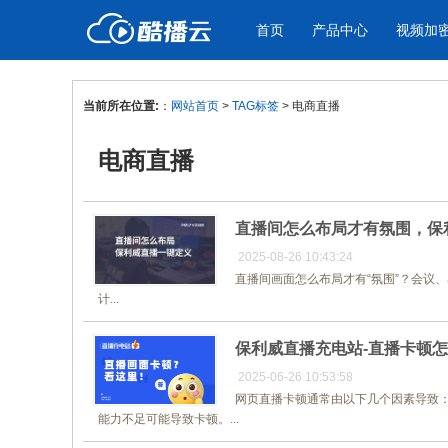
首页
产品中心
视频加
当前所在位置:
：
网站首页
>
TAG标签
> 电商直播
产品与新功能
应用场景
电商直播
视频加密防下载防录屏
企业宣传
产
教学课程全终端视频加密
企业视频宣传，提升企业形象
通过
防下载/防盗录/防录屏/防篡改
色
直播间怎么布局才有氛围，保
2025-08-26 10:43:24
直播间画面怎么布局才有“氛围”？会议
个人网站
工
计...
为个人网站、博客论坛，添加视频
工作
内容
年会
保利威直播充电站-直播卡顿
2025-06-26 10:53:58
网页直播卡顿通常由以下几个因素导致：
能力不足可能导致卡顿。...