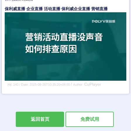
保利威直播
企业直播
活动直播
保利威企业直播
营销直播
/
CuPlayer
Hit: 140 / Date: 2025-08-26T10:35:20+08:00
Author:
返回首页
免费试用