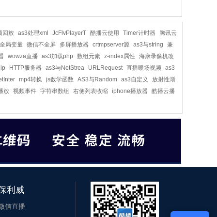
频回放
as3处理xml
JcFlvPlayerT
酷播云使用
Timer计时器
腾讯云
全局变量
微信不全屏
多屏播放器
crtmpserver源
as3与string
兼
器
wowza直播
as3加载php
数组元素
z-index属性
海康录像机改
ip
HTTP服务器
as3与NetStrea
URLRequest
直播暖场视频
as3
tInter
mp4转换
js数学函数
AS3与Random
as3自定义
放射性渐
播放
视频事件
字符串数组
右侧列表收缩
iphone播放器
酷播云播
保利威
微信直播