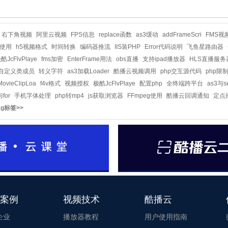
右下角视频
阿里云视频
FPS信息
replace函数
as3缓动
addFrameScri
FMS视
5使用
h5视频格式
时间转换
编码器推流
IIS装PHP
Error代码说明
飞鱼星路由器
酷JcFlvPlaye
fms加密
EnterFrame用法
obs直播
支持ipad播放器
HLS直播服务
自定义类成员
转义字符
as3加载Loader
酷播云视频调用
php交互源代码
php限制
MovieClipLoa
f4v格式
视频授权
极酷JcFlvPlaye
配置php
全终端跨平台
as3与se
与for
手机字体处理
php转mp4
js获取浏览器
FFmpeg使用
酷播云回调通知
定点
g标签>>
案例
视频技术
酷播云
企业
播放器教程
用户使用指南