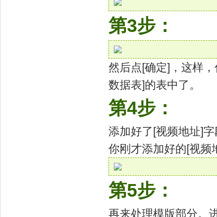
第3步：
然后点[确定]，这样，你
数据表]的表中了。
第4步：
添加好了[视频地址]字
你刚才添加好的[视频
第5步：
再来处理模版部分。进入 