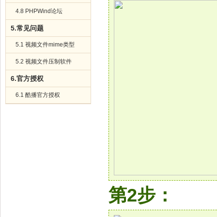
4.8 PHPWind论坛
5.常见问题
5.1 视频文件mime类型
5.2 视频文件压制软件
6.官方授权
6.1 酷播官方授权
第2步：