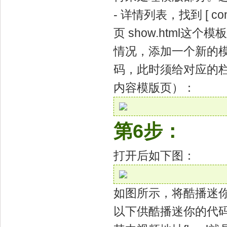
- 详情列表，找到 [ 
页 show.html
情况，添加一个新的模版页比
码，此时须给对应的栏目，
内容模版页）：
第6步：
打开后如下图：
如图所示，将酷播迷
以下供酷播迷你的代