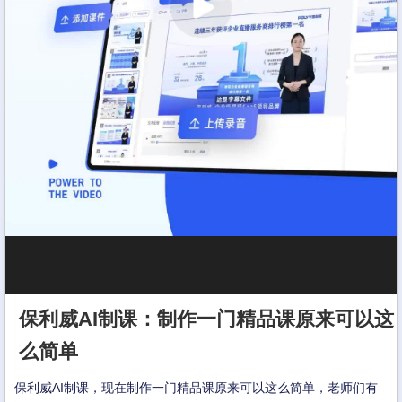
保利威AI制课：制作一门精品课原来可以这
么简单
保利威AI制课，现在制作一门精品课原来可以这么简单，老师们有