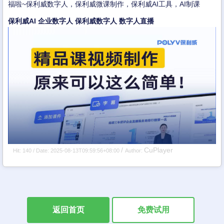
福啦~保利威数字人，保利威微课制作，保利威AI工具，AI制课
保利威AI
企业数字人
保利威数字人
数字人直播
/
CuPlayer
Hit: 140 / Date: 2025-08-13T09:59:56+08:00
Author:
返回首页
免费试用