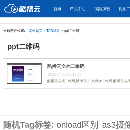
首页
产品中心
视频加密
视频
当前所在位置:
：
网站首页
>
TAG标签
> ppt二维码
产品与新功能
应用场景
ppt二维码
视频加密防下载防录屏
酷播云 | 
企业宣传
产品宣传
教学课程全终端视频加密
免费稳定无广
企业视频宣传，提升企业形象
通过视频来展示产
防下载/防盗录/防录屏/防篡改
帮助企业视频
色
酷播云文档二维码
2026-04-26 16:13:20
酷播云文档二维码,酷播云pdf文档转二维码,酷播云文档
个人网站
工作汇报
为个人网站、博客论坛，添加视频
工作场景的工作汇
内容
年会节目
共1页/1条
随机Tag标签:
onload区别
as3摄