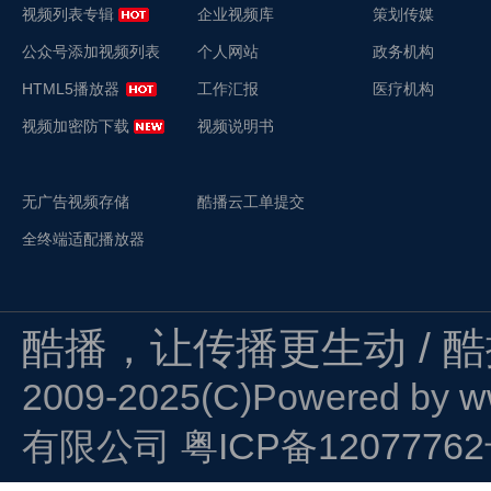
视频列表专辑
企业视频库
策划传媒
公众号添加视频列表
个人网站
政务机构
HTML5播放器
工作汇报
医疗机构
视频加密防下载
视频说明书
无广告视频存储
酷播云工单提交
全终端适配播放器
酷播，让传播更生动 / 
2009-2025(C)Powered by
w
有限公司
粤ICP备1207776